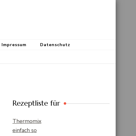
Impressum
Datenschutz
Rezeptliste für
Thermomix
einfach so