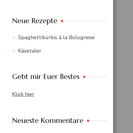
Neue Rezepte
Spaghettikürbis à la Bolognese
Käsetaler
Gebt mir Euer Bestes
Klick hier
Neueste Kommentare