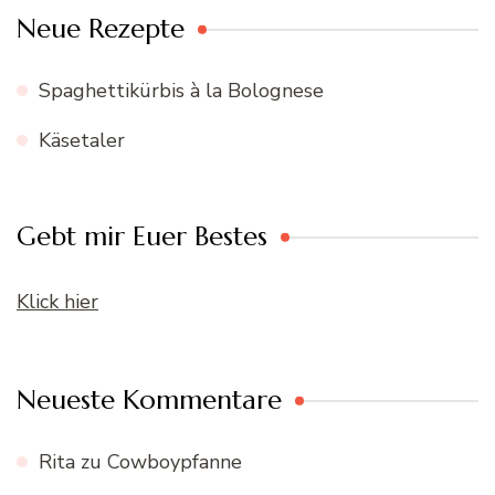
Neue Rezepte
Spaghettikürbis à la Bolognese
Käsetaler
Gebt mir Euer Bestes
Klick hier
Neueste Kommentare
Rita
zu
Cowboypfanne