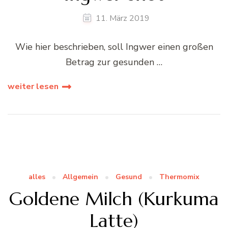
11. März 2019
Wie hier beschrieben, soll Ingwer einen großen
Betrag zur gesunden …
weiter lesen
alles
Allgemein
Gesund
Thermomix
Goldene Milch (Kurkuma
Latte)