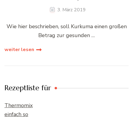
3. März 2019
Wie hier beschrieben, soll Kurkuma einen großen
Betrag zur gesunden …
weiter lesen
Rezeptliste für
Thermomix
einfach so