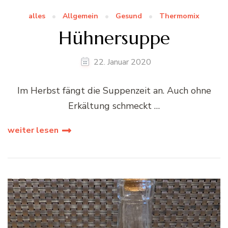
alles
Allgemein
Gesund
Thermomix
Hühnersuppe
22. Januar 2020
Im Herbst fängt die Suppenzeit an. Auch ohne
Erkältung schmeckt …
weiter lesen